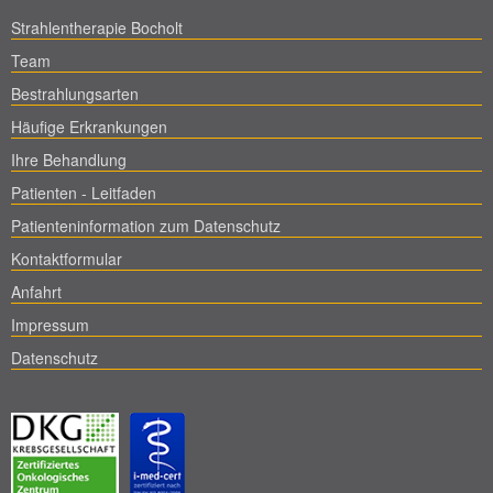
Strahlentherapie Bocholt
Team
Bestrahlungsarten
Häufige Erkrankungen
Ihre Behandlung
Patienten - Leitfaden
Patienteninformation zum Datenschutz
Kontaktformular
Anfahrt
Impressum
Datenschutz