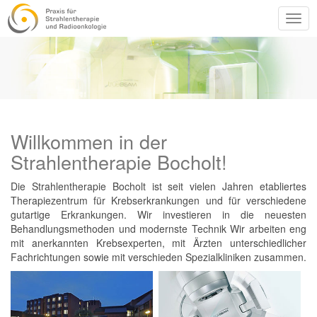
Togg
navig
Willkommen in der
Strahlentherapie Bocholt!
Die Strahlentherapie Bocholt ist seit vielen Jahren etabliertes
Therapiezentrum für Krebserkrankungen und für verschiedene
gutartige Erkrankungen. Wir investieren in die neuesten
Behandlungsmethoden und modernste Technik Wir arbeiten eng
mit anerkannten Krebsexperten, mit Ärzten unterschiedlicher
Fachrichtungen sowie mit verschieden Spezialkliniken zusammen.