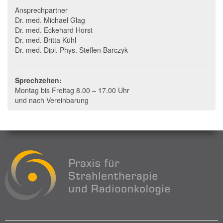
Ansprechpartner
Dr. med. Michael Glag
Dr. med. Eckehard Horst
Dr. med. Britta Kühl
Dr. med. Dipl. Phys. Steffen Barczyk
Sprechzeiten:
Montag bis Freitag 8.00 – 17.00 Uhr
und nach Vereinbarung